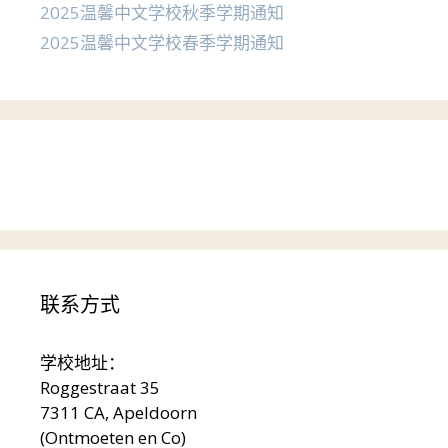
2025温馨中文学校秋季学期通知
2025温馨中文学校春季学期通知
联系方式
学校地址：
Roggestraat 35
7311 CA, Apeldoorn
(Ontmoeten en Co)