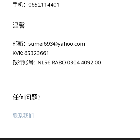
手机：0652114401
温馨
邮箱：sumei693@yahoo.com
KVK: 65323661
银行账号: NL56 RABO 0304 4092 00
任何问题？
联系我们