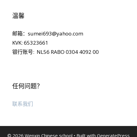
温馨
邮箱：sumei693@yahoo.com
KVK: 65323661
银行账号: NL56 RABO 0304 4092 00
任何问题？
联系我们
© 2026 Wenxin Chinese school
• Built with
GeneratePress