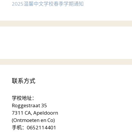
2025温馨中文学校春季学期通知
联系方式
学校地址：
Roggestraat 35
7311 CA, Apeldoorn
(Ontmoeten en Co)
手机：0652114401