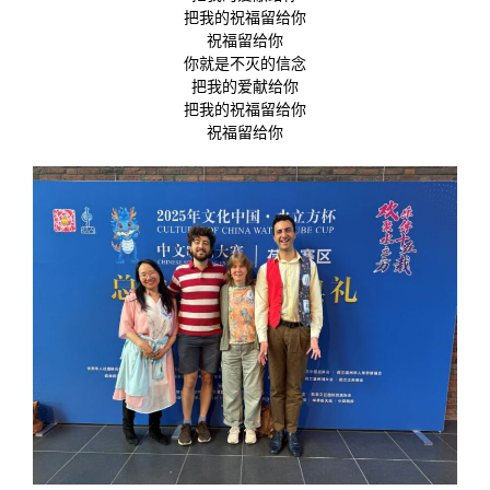
把我的祝福留给你
祝福留给你
你就是不灭的信念
把我的爱献给你
把我的祝福留给你
祝福留给你