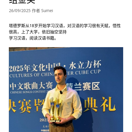
26/09/2025
作者
Sumei
塔德罗斯从18岁开始学习汉语，对汉语的学习很有天赋，悟性
很高，上了大学，依旧抽空坚持
学习汉语，阅读汉语书籍。