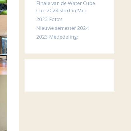
Finale van de Water Cube
Cup 2024 start in Mei
2023 Foto’s
Nieuwe semester 2024
2023 Mededeling: