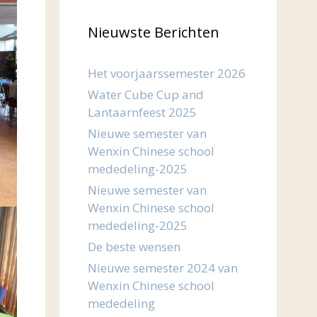
Nieuwste Berichten
Het voorjaarssemester 2026
Water Cube Cup and
Lantaarnfeest 2025
Nieuwe semester van
Wenxin Chinese school
mededeling-2025
Nieuwe semester van
Wenxin Chinese school
mededeling-2025
De beste wensen
Nieuwe semester 2024 van
Wenxin Chinese school
mededeling