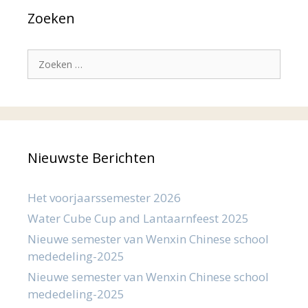
Zoeken
Zoek
naar:
Nieuwste Berichten
Het voorjaarssemester 2026
Water Cube Cup and Lantaarnfeest 2025
Nieuwe semester van Wenxin Chinese school
mededeling-2025
Nieuwe semester van Wenxin Chinese school
mededeling-2025