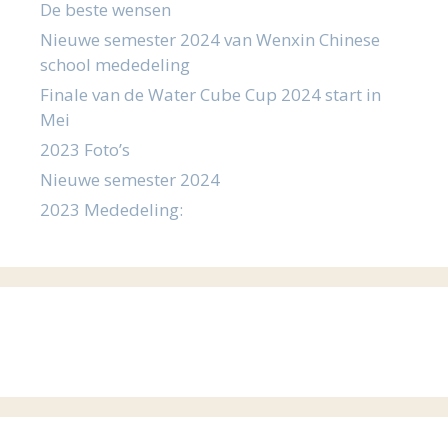
De beste wensen
Nieuwe semester 2024 van Wenxin Chinese
school mededeling
Finale van de Water Cube Cup 2024 start in
Mei
2023 Foto’s
Nieuwe semester 2024
2023 Mededeling: