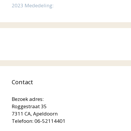
2023 Mededeling:
Contact
Bezoek adres:
Roggestraat 35
7311 CA, Apeldoorn
Telefoon: 06-52114401