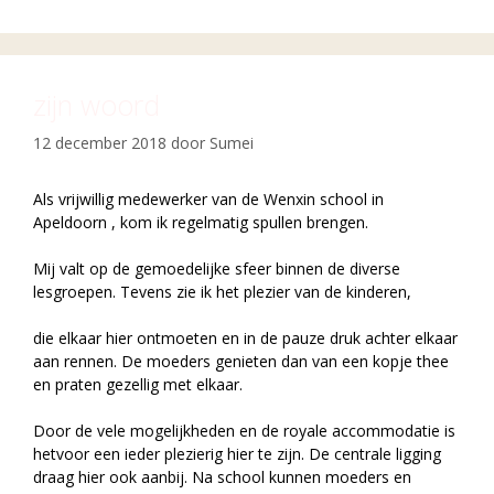
zijn woord
12 december 2018
door
Sumei
Als vrijwillig medewerker van de Wenxin school in
Apeldoorn , kom ik regelmatig spullen brengen.
Mij valt op de gemoedelijke sfeer binnen de diverse
lesgroepen. Tevens zie ik het plezier van de kinderen,
die elkaar hier ontmoeten en in de pauze druk achter elkaar
aan rennen. De moeders genieten dan van een kopje thee
en praten gezellig met elkaar.
Door de vele mogelijkheden en de royale accommodatie is
hetvoor een ieder plezierig hier te zijn. De centrale ligging
draag hier ook aanbij. Na school kunnen moeders en