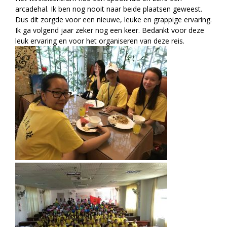
arcadehal. Ik ben nog nooit naar beide plaatsen geweest.
Dus dit zorgde voor een nieuwe, leuke en grappige ervaring.
Ik ga volgend jaar zeker nog een keer. Bedankt voor deze
leuk ervaring en voor het organiseren van deze reis.