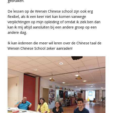
gebruiken.
De lessen op de Wenxin Chinese school zijn ook erg
flexibel, als ik een keer niet kan komen vanwege
verplichtingen op mijn opleiding of omdat ik ziek ben dan
kan ik mij altijd aansluiten bij een andere groep op een
andere dag.
Ik kan iedereen die meer wil leren over de Chinese taal de
Wenxin Chinese School zeker aanraden!