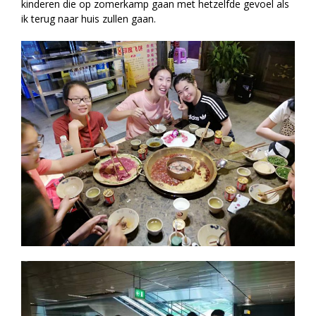
kinderen die op zomerkamp gaan met hetzelfde gevoel als
ik terug naar huis zullen gaan.