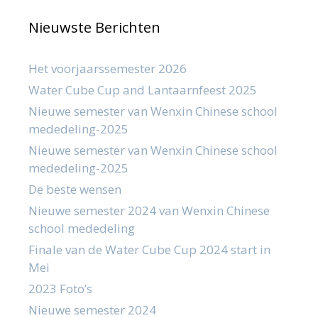
Nieuwste Berichten
Het voorjaarssemester 2026
Water Cube Cup and Lantaarnfeest 2025
Nieuwe semester van Wenxin Chinese school
mededeling-2025
Nieuwe semester van Wenxin Chinese school
mededeling-2025
De beste wensen
Nieuwe semester 2024 van Wenxin Chinese
school mededeling
Finale van de Water Cube Cup 2024 start in
Mei
2023 Foto’s
Nieuwe semester 2024