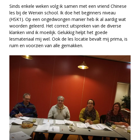
Sinds enkele weken volg ik samen met een vriend Chinese
les bij de Wenxin school. Ik doe het beginners niveau
(HSK1). Op een ongedwongen manier heb ik al aardig wat
woorden geleerd. Het correct uitspreken van de diverse
klanken vind ik moeilijk. Gelukkig helpt het goede
lesmateriaal mij wel. Ook de les locatie bevalt mij prima, is
ruim en voorzien van alle gemakken.