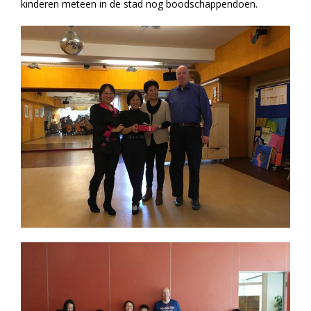
kinderen meteen in de stad nog boodschappendoen.