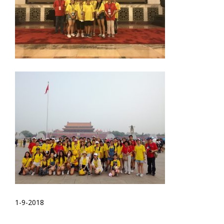
1-9-2018